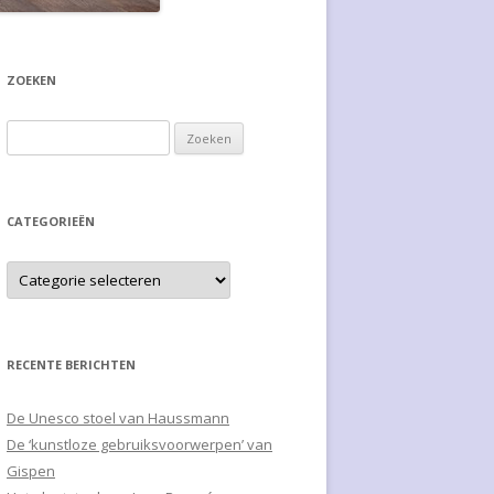
ZOEKEN
Zoeken naar:
CATEGORIEËN
RECENTE BERICHTEN
De Unesco stoel van Haussmann
De ‘kunstloze gebruiksvoorwerpen’ van
Gispen