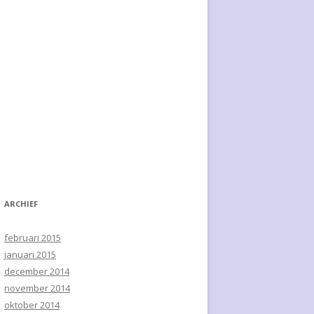
ARCHIEF
februari 2015
januari 2015
december 2014
november 2014
oktober 2014