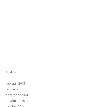
ARCHIEF
februari 2015
januari 2015
december 2014
november 2014
oktober 2014