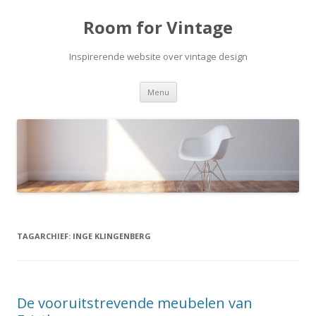
Room for Vintage
Inspirerende website over vintage design
Spring naar de inhoud
Menu
TAGARCHIEF:
INGE KLINGENBERG
De vooruitstrevende meubelen van