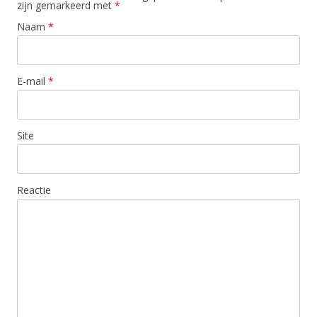
zijn gemarkeerd met
*
Naam
*
E-mail
*
Site
Reactie