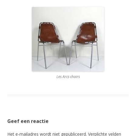
Les Arcs chairs
Geef een reactie
Het e-mailadres wordt niet gepubliceerd.
Verplichte velden