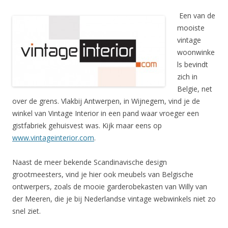
Een van de
mooiste
vintage
woonwinke
ls bevindt
zich in
Belgie, net
over de grens. Vlakbij Antwerpen, in Wijnegem, vind je de
winkel van Vintage Interior in een pand waar vroeger een
gistfabriek gehuisvest was. Kijk maar eens op
www.vintageinterior.com
.
Naast de meer bekende Scandinavische design
grootmeesters, vind je hier ook meubels van Belgische
ontwerpers, zoals de mooie garderobekasten van Willy van
der Meeren, die je bij Nederlandse vintage webwinkels niet zo
snel ziet.