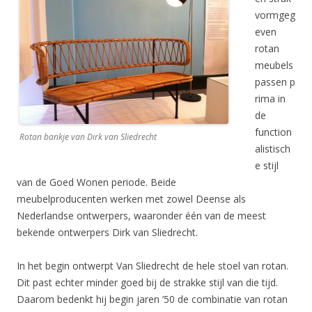
vormgeg
even
rotan
meubels
passen p
rima in
de
function
Rotan bankje van Dirk van Sliedrecht
alistisch
e stijl
van de Goed Wonen periode. Beide
meubelproducenten werken met zowel Deense als
Nederlandse ontwerpers, waaronder één van de meest
bekende ontwerpers Dirk van Sliedrecht.
In het begin ontwerpt Van Sliedrecht de hele stoel van rotan.
Dit past echter minder goed bij de strakke stijl van die tijd.
Daarom bedenkt hij begin jaren ’50 de combinatie van rotan