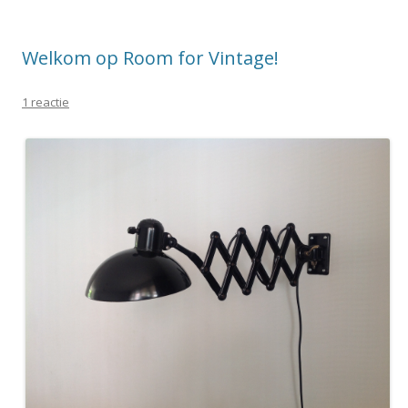
Welkom op Room for Vintage!
1 reactie