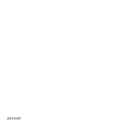
ARCHIEF