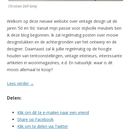
Christian Dell lamp
Welkom op deze nieuwe website over vintage design uit de
jaren ’50 en ’60. Vanuit mijn passie voor stijlvolle meubels ben
ik deze blog begonnen. Ik zal regelmatig posten over mooie
designstukken en de achtergronden van het ontwerp en de
designer. Daarnaast zal ik jullie regelmatig op de hoogte
houden van tentoonstellingen, vintage interieurs, interessante
artikelen in woonmagazines, e.d. En natuurlijk: waar is dit
moois allemaal te koop?
Lees verder
→
Delen:
Klik om dit te e-mailen naar een vriend
Share op Facebook
Klik om te delen via Twitter