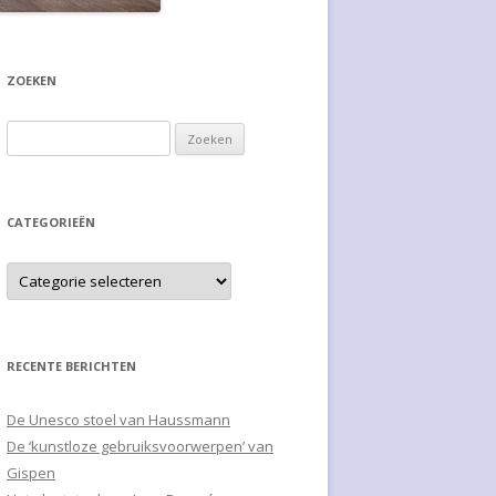
ZOEKEN
Zoeken naar:
CATEGORIEËN
RECENTE BERICHTEN
De Unesco stoel van Haussmann
De ‘kunstloze gebruiksvoorwerpen’ van
Gispen