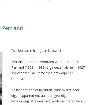
e Perriand
“We borduren hier geen kussens!”
Met die beroemde woorden wordt Charlotte
Perriand (1903 – 1999) afgewezen als ze in 1927
solliciteert bij de beroemde ontwerper Le
Corbusier.
Ze laat het er niet bij zitten, onderwerpt haar
eigen appartement aan een grondige
verbouwing, strak en met moderne materialen,