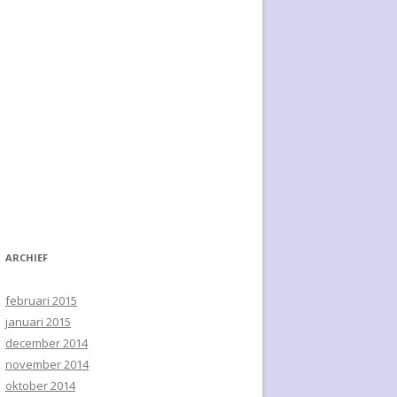
ARCHIEF
februari 2015
januari 2015
december 2014
november 2014
oktober 2014