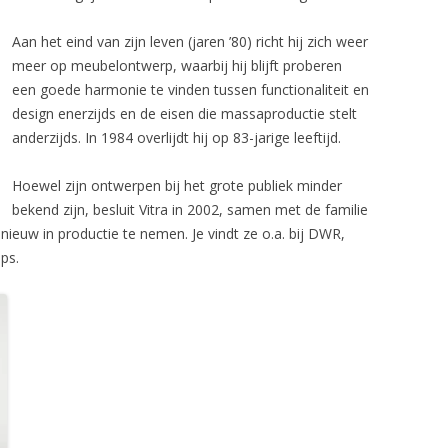
Aan het eind van zijn leven (jaren ’80) richt hij zich weer
meer op meubelontwerp, waarbij hij blijft proberen
een goede harmonie te vinden tussen functionaliteit en
design enerzijds en de eisen die massaproductie stelt
anderzijds. In 1984 overlijdt hij op 83-jarige leeftijd.
Hoewel zijn ontwerpen bij het grote publiek minder
bekend zijn, besluit Vitra in 2002, samen met de familie
nieuw in productie te nemen. Je vindt ze o.a. bij DWR,
ps.