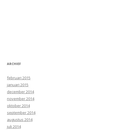
ARCHIEF
februari 2015
januari 2015
december 2014
november 2014
oktober 2014
september 2014
augustus 2014
juli 2014