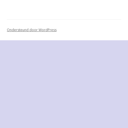
Ondersteund door WordPress