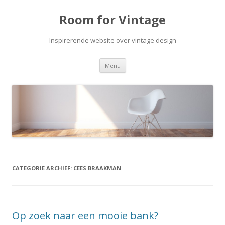
Room for Vintage
Inspirerende website over vintage design
Spring naar de inhoud
Menu
CATEGORIE ARCHIEF:
CEES BRAAKMAN
Op zoek naar een mooie bank?