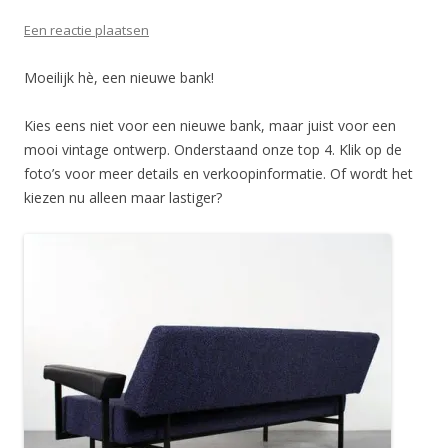
Een reactie plaatsen
Moeilijk hè, een nieuwe bank!
Kies eens niet voor een nieuwe bank, maar juist voor een
mooi vintage ontwerp. Onderstaand onze top 4. Klik op de
foto’s voor meer details en verkoopinformatie. Of wordt het
kiezen nu alleen maar lastiger?