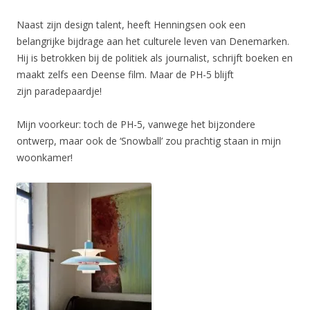
Naast zijn design talent, heeft Henningsen ook een
belangrijke bijdrage aan het culturele leven van Denemarken.
Hij is betrokken bij de politiek als journalist, schrijft boeken en
maakt zelfs een Deense film. Maar de PH-5 blijft
zijn paradepaardje!
Mijn voorkeur: toch de PH-5, vanwege het bijzondere
ontwerp, maar ook de ‘Snowball’ zou prachtig staan in mijn
woonkamer!