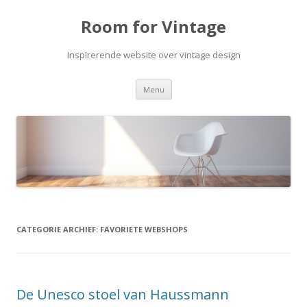
Room for Vintage
Inspirerende website over vintage design
Spring naar de inhoud
Menu
CATEGORIE ARCHIEF:
FAVORIETE WEBSHOPS
De Unesco stoel van Haussmann