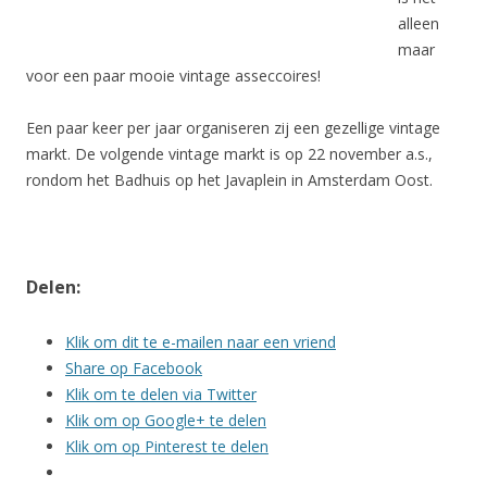
alleen
maar
voor een paar mooie vintage asseccoires!
Een paar keer per jaar organiseren zij een gezellige vintage
markt. De volgende vintage markt is op 22 november a.s.,
rondom het Badhuis op het Javaplein in Amsterdam Oost.
Delen:
Klik om dit te e-mailen naar een vriend
Share op Facebook
Klik om te delen via Twitter
Klik om op Google+ te delen
Klik om op Pinterest te delen