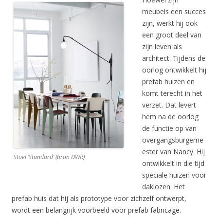
meubels een succes
zijn, werkt hij ook
een groot deel van
zijn leven als
architect. Tijdens de
oorlog ontwikkelt hij
prefab huizen en
komt terecht in het
verzet. Dat levert
hem na de oorlog
de functie op van
overgangsburgeme
ester van Nancy. Hij
Stoel ‘Standard’ (bron DWR)
ontwikkelt in die tijd
speciale huizen voor
daklozen. Het
prefab huis dat hij als prototype voor zichzelf ontwerpt,
wordt een belangrijk voorbeeld voor prefab fabricage.