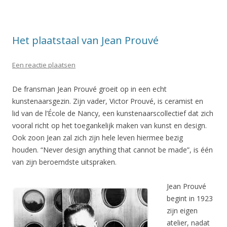
Het plaatstaal van Jean Prouvé
Een reactie plaatsen
De fransman Jean Prouvé groeit op in een echt
kunstenaarsgezin. Zijn vader, Victor Prouvé, is ceramist en
lid van de l’École de Nancy, een kunstenaarscollectief dat zich
vooral richt op het toegankelijk maken van kunst en design.
Ook zoon Jean zal zich zijn hele leven hiermee bezig
houden. “Never design anything that cannot be made”, is één
van zijn beroemdste uitspraken.
Jean Prouvé
begint in 1923
zijn eigen
atelier, nadat