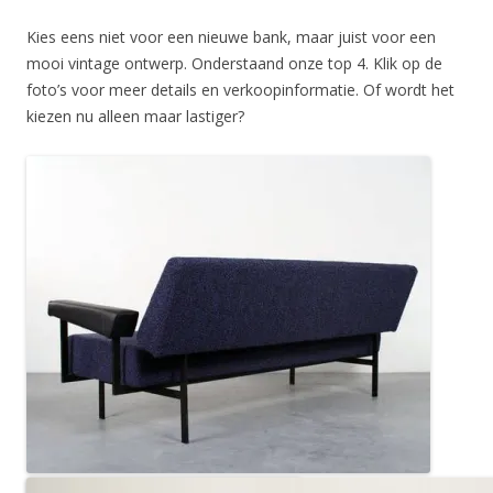
Kies eens niet voor een nieuwe bank, maar juist voor een
mooi vintage ontwerp. Onderstaand onze top 4. Klik op de
foto’s voor meer details en verkoopinformatie. Of wordt het
kiezen nu alleen maar lastiger?