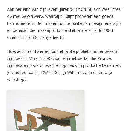
Aan het eind van zijn leven (jaren ’80) richt hij zich weer meer
op meubelontwerp, waarbij hij blijft proberen een goede
harmonie te vinden tussen functionaliteit en design enerzijds
en de eisen die massaproductie stelt anderzijds. In 1984
overlijdt hij op 83-jarige leeftijd.
Hoewel zijn ontwerpen bij het grote publiek minder bekend
zijn, besluit Vitra in 2002, samen met de familie Prouvé,
zijn belangrijkste ontwerpen opnieuw in productie te nemen.
Je vindt ze o.a. bij DWR, Design Within Reach of vintage
webshops.