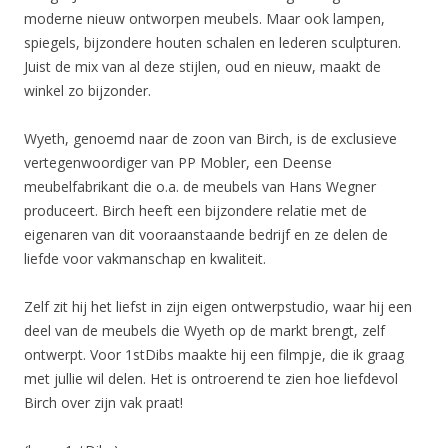
moderne nieuw ontworpen meubels. Maar ook lampen,
spiegels, bijzondere houten schalen en lederen sculpturen.
Juist de mix van al deze stijlen, oud en nieuw, maakt de
winkel zo bijzonder.
Wyeth, genoemd naar de zoon van Birch, is de exclusieve
vertegenwoordiger van PP Mobler, een Deense
meubelfabrikant die o.a. de meubels van Hans Wegner
produceert. Birch heeft een bijzondere relatie met de
eigenaren van dit vooraanstaande bedrijf en ze delen de
liefde voor vakmanschap en kwaliteit.
Zelf zit hij het liefst in zijn eigen ontwerpstudio, waar hij een
deel van de meubels die Wyeth op de markt brengt, zelf
ontwerpt. Voor 1stDibs maakte hij een filmpje, die ik graag
met jullie wil delen. Het is ontroerend te zien hoe liefdevol
Birch over zijn vak praat!