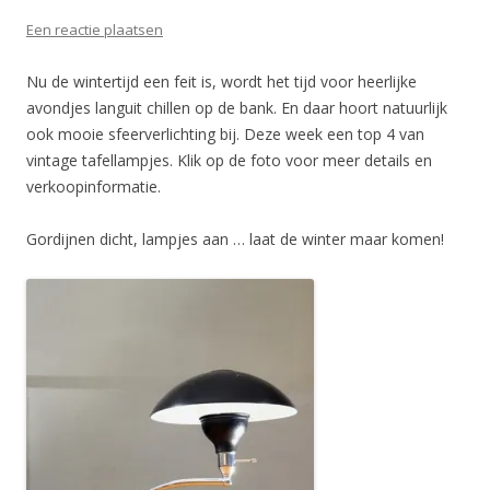
Een reactie plaatsen
Nu de wintertijd een feit is, wordt het tijd voor heerlijke
avondjes languit chillen op de bank. En daar hoort natuurlijk
ook mooie sfeerverlichting bij. Deze week een top 4 van
vintage tafellampjes. Klik op de foto voor meer details en
verkoopinformatie.
Gordijnen dicht, lampjes aan … laat de winter maar komen!