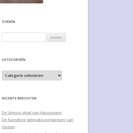
ZOEKEN
Zoeken naar:
CATEGORIEËN
RECENTE BERICHTEN
De Unesco stoel van Haussmann
De ‘kunstloze gebruiksvoorwerpen’ van
Gispen