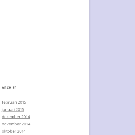
ARCHIEF
februari 2015
januari 2015
december 2014
november 2014
oktober 2014