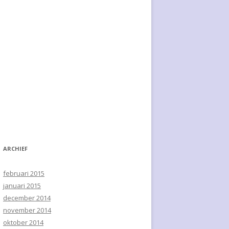
ARCHIEF
februari 2015
januari 2015
december 2014
november 2014
oktober 2014