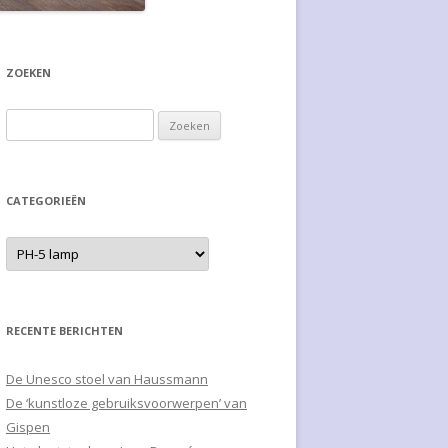
ZOEKEN
Zoeken naar:
CATEGORIEËN
RECENTE BERICHTEN
De Unesco stoel van Haussmann
De ‘kunstloze gebruiksvoorwerpen’ van
Gispen