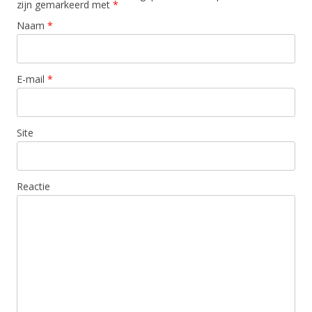
zijn gemarkeerd met
*
Naam
*
E-mail
*
Site
Reactie