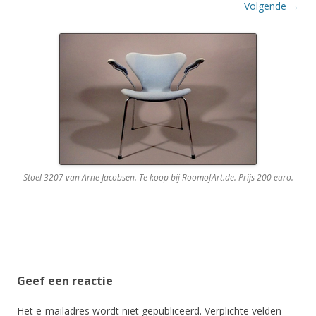
Volgende →
Stoel 3207 van Arne Jacobsen. Te koop bij RoomofArt.de. Prijs 200 euro.
Geef een reactie
Het e-mailadres wordt niet gepubliceerd.
Verplichte velden