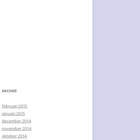
ARCHIEF
februari 2015
januari 2015
december 2014
november 2014
oktober 2014