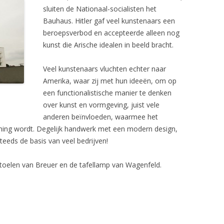
sluiten de Nationaal-socialisten het
Bauhaus. Hitler gaf veel kunstenaars een
beroepsverbod en accepteerde alleen nog
kunst die Arische idealen in beeld bracht.
Veel kunstenaars vluchten echter naar
Amerika, waar zij met hun ideeën, om op
een functionalistische manier te denken
over kunst en vormgeving, juist vele
anderen beïnvloeden, waarmee het
ing wordt. Degelijk handwerk met een modern design,
teeds de basis van veel bedrijven!
 stoelen van Breuer en de tafellamp van Wagenfeld.