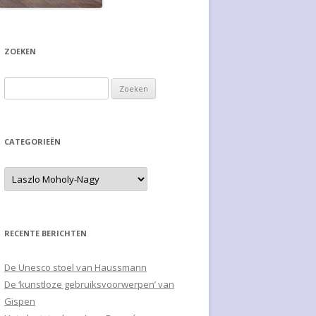
ZOEKEN
Zoeken naar:
CATEGORIEËN
RECENTE BERICHTEN
De Unesco stoel van Haussmann
De ‘kunstloze gebruiksvoorwerpen’ van
Gispen