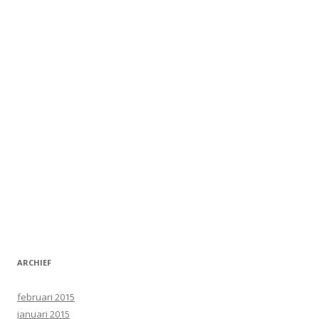
ARCHIEF
februari 2015
januari 2015