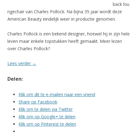
back lou
ngechair van Charles Pollock. Na bijna 35 jaar wordt deze
American Beauty eindelijk weer in productie genomen.
Charles Pollock is een bekend designer, hoewel hij in zijn hele
leven maar enkele topstukken heeft gemaakt. Meer lezen
over Charles Pollock?
Lees verder
→
Delen:
Klik om dit te e-mailen naar een vriend
Share op Facebook
Klik om te delen via Twitter
Klik om op Google+ te delen
Klik om op Pinterest te delen